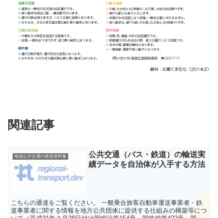
関連記事
公共交通（バス・鉄道）の輸送実
地域公共交通の政策資料集
績データを自治体が入手する方法
こちらの通達をご覧ください。 一般乗合旅客自動車運送事業者・鉄
道事業者に関する情報を地方公共団体に提供する仕組みの構築等につ