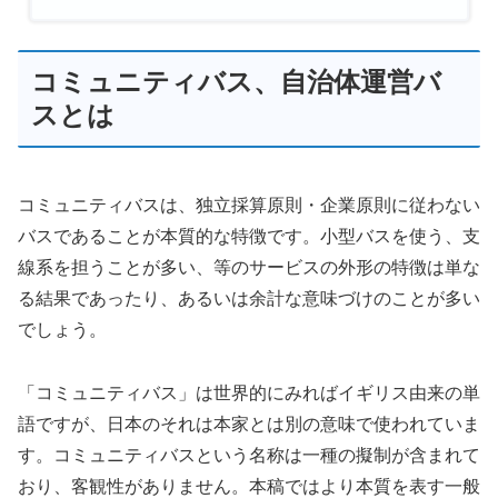
コミュニティバス、自治体運営バ
スとは
コミュニティバスは、独立採算原則・企業原則に従わない
バスであることが本質的な特徴です。小型バスを使う、支
線系を担うことが多い、等のサービスの外形の特徴は単な
る結果であったり、あるいは余計な意味づけのことが多い
でしょう。
「コミュニティバス」は世界的にみればイギリス由来の単
語ですが、日本のそれは本家とは別の意味で使われていま
す。コミュニティバスという名称は一種の擬制が含まれて
おり、客観性がありません。本稿ではより本質を表す一般