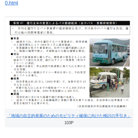
0.html
「地域の自立的発展のためのモビリティ確保に向けた検討の手引き」
103P