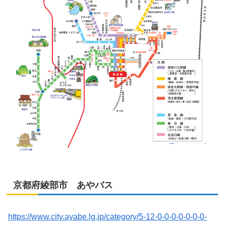
京都府綾部市 あやバス
https://www.city.ayabe.lg.jp/category/5-12-0-0-0-0-0-0-0-