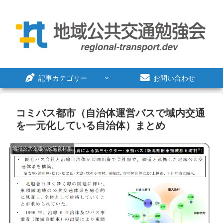
記事カテゴリー
お問い合わせ
コミバス都市（自治体運営バスで域内交通
を一元化している自治体）まとめ
地域公共交通の政策資料集