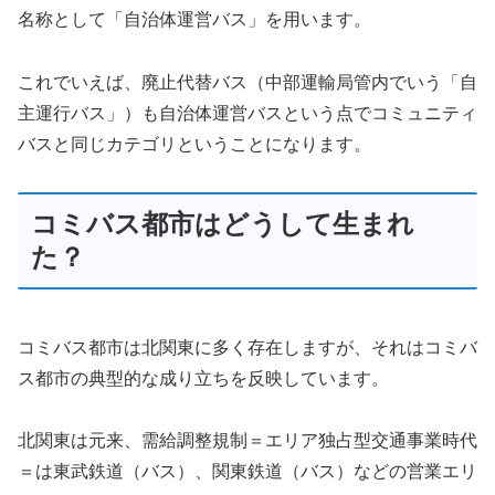
名称として「自治体運営バス」を用います。
これでいえば、廃止代替バス（中部運輸局管内でいう「自
主運行バス」）も自治体運営バスという点でコミュニティ
バスと同じカテゴリということになります。
コミバス都市はどうして生まれ
た？
コミバス都市は北関東に多く存在しますが、それはコミバ
ス都市の典型的な成り立ちを反映しています。
北関東は元来、需給調整規制＝エリア独占型交通事業時代
＝は東武鉄道（バス）、関東鉄道（バス）などの営業エリ