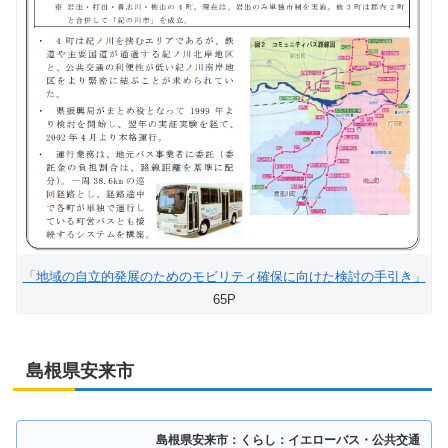
「地域の自立的発展のためのモビリティ確保に向けた検討の手引き」
65P
島根県安来市
島根県安来市：くらし：イエローバス・公共交通