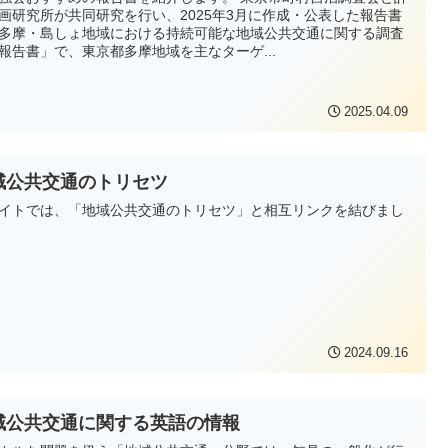
画研究所が共同研究を行い、2025年3月に作成・公表した報告書
多摩・島しょ地域における持続可能な地域公共交通に関する調査
報告書」で、東京都多摩地域を主なターゲ...
2025.04.09
域公共交通のトリセツ
イトでは、「地域公共交通のトリセツ」と相互リンクを結びまし
2024.09.16
域公共交通に関する英語の情報